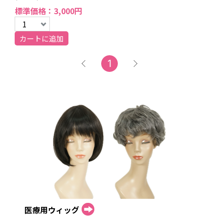
標準価格：3,000円
カートに追加
1
医療用ウィッグ