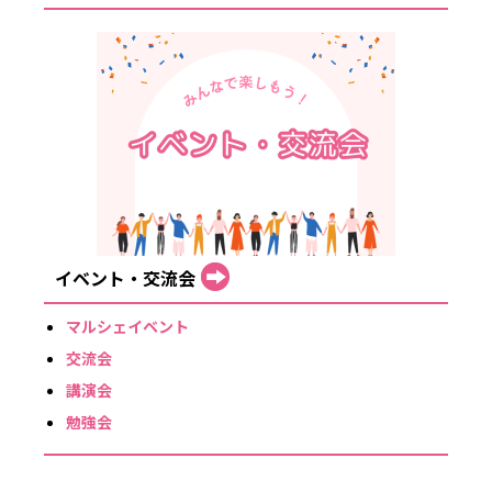
イベント・交流会
マルシェイベント
交流会
講演会
勉強会