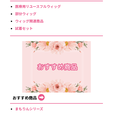
医療用リユースフルウィッグ
部分ウィッグ
ウィッグ関連商品
試着セット
おすすめ商品
まもりんシリーズ