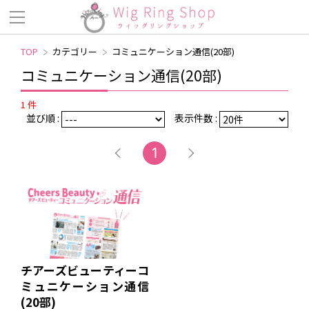
TOP
カテゴリー
コミュニケーション通信(20部)
コミュニケーション通信(20部)
1 件
並び順 :
表示件数 :
1
チアーズビューティーコ
ミュニケーション通信
(20部)