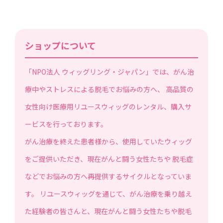
ショップについて
「NPO法人 ウィッグリング・ジャパン」では、がん治
療中やストレスによる脱毛でお悩みの方へ、 高品質の
女性向け医療用リユースウィッグのレンタル、購入サ
ービスを行っております。
がん治療を終えた患者様から、使用していたウィッグ
をご提供いただき、現在がんと闘う女性たちや 脱毛症
などでお悩みの方へ再提供するサイクルとなっていま
す。 リユースウィッグを通じて、がん治療を乗り越え
た経験者の皆さんと、現在がんと闘う女性たちや脱毛