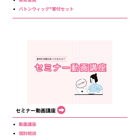
バトンウィッグ®寄付セット
セミナー動画講座
動画講座
個別相談