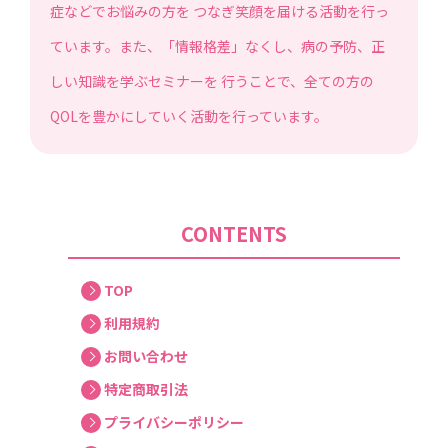
症などでお悩みの方を つなぎ笑顔を届ける活動を行っ
ています。また、「情報格差」なくし、病の予防、正
しい知識を学ぶセミナーを 行うことで、全ての方の
QOLを豊かにしていく活動を行っています。
CONTENTS
TOP
利用規約
お問い合わせ
特定商取引法
プライバシーポリシー