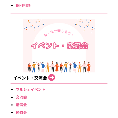
個別相談
イベント・交流会
マルシェイベント
交流会
講演会
勉強会