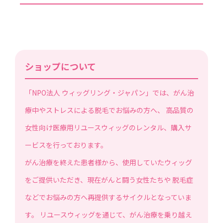
ショップについて
「NPO法人 ウィッグリング・ジャパン」では、がん治
療中やストレスによる脱毛でお悩みの方へ、 高品質の
女性向け医療用リユースウィッグのレンタル、購入サ
ービスを行っております。
がん治療を終えた患者様から、使用していたウィッグ
をご提供いただき、現在がんと闘う女性たちや 脱毛症
などでお悩みの方へ再提供するサイクルとなっていま
す。 リユースウィッグを通じて、がん治療を乗り越え