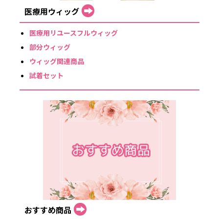
医療用ウィッグ
医療用リユースフルウィッグ
部分ウィッグ
ウィッグ関連商品
試着セット
おすすめ商品