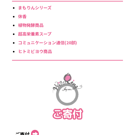
まもりんシリーズ
休香
植物発酵商品
超高栄養素スープ
コミュニケーション通信(20部)
ヒトミビヨウ商品
ご寄付