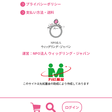
プライバシーポリシー
支払い方法・送料
運営：NPO法人 ウィッグリング・ジャパン
このサイトは丸紅基金の助成により作成しております
ログイン
Copyright © 2024 wigringshop.com All Rights Reserved.