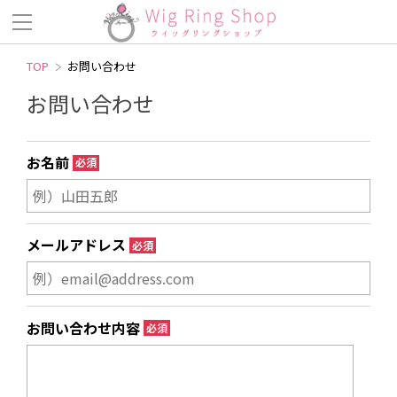
TOP
お問い合わせ
お問い合わせ
お名前
必須
メールアドレス
必須
お問い合わせ内容
必須