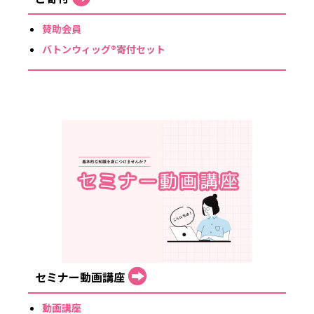
賛助会員
バトンウィッグ®寄付セット
セミナー動画講座
動画講座