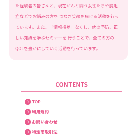
た経験者の皆さんと、現在がんと闘う女性たちや脱毛
症などでお悩みの方を つなぎ笑顔を届ける活動を行っ
ています。また、「情報格差」なくし、病の予防、正
しい知識を学ぶセミナーを 行うことで、全ての方の
QOLを豊かにしていく活動を行っています。
CONTENTS
TOP
利用規約
お問い合わせ
特定商取引法